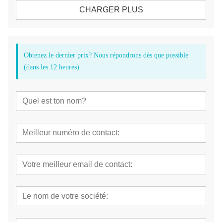
CHARGER PLUS
Obtenez le dernier prix? Nous répondrons dès que possible
(dans les 12 heures)