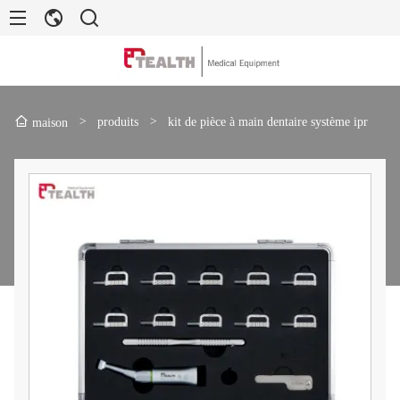
>
produits
>
kit de pièce à main dentaire système ipr
maison