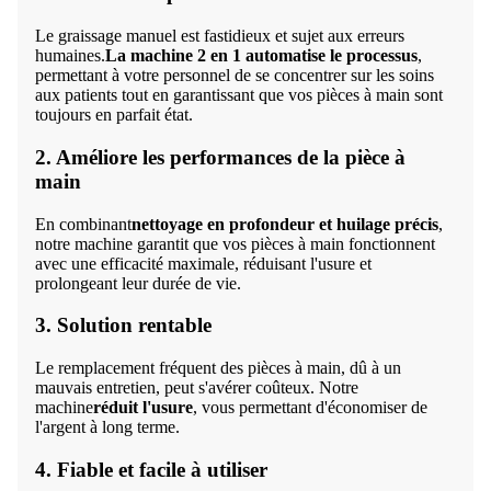
Le graissage manuel est fastidieux et sujet aux erreurs
humaines.
La machine 2 en 1 automatise le processus
,
permettant à votre personnel de se concentrer sur les soins
aux patients tout en garantissant que vos pièces à main sont
toujours en parfait état.
2. Améliore les performances de la pièce à
main
En combinant
nettoyage en profondeur et huilage précis
,
notre machine garantit que vos pièces à main fonctionnent
avec une efficacité maximale, réduisant l'usure et
prolongeant leur durée de vie.
3. Solution rentable
Le remplacement fréquent des pièces à main, dû à un
mauvais entretien, peut s'avérer coûteux. Notre
machine
réduit l'usure
, vous permettant d'économiser de
l'argent à long terme.
4. Fiable et facile à utiliser