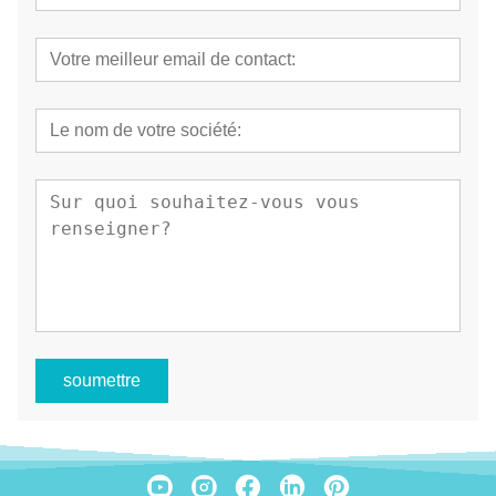
soumettre