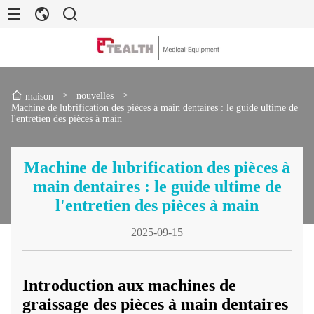
>
nouvelles
>
maison
Machine de lubrification des pièces à main dentaires : le guide ultime de
l'entretien des pièces à main
Machine de lubrification des pièces à
main dentaires : le guide ultime de
l'entretien des pièces à main
2025-09-15
Introduction aux machines de
graissage des pièces à main dentaires