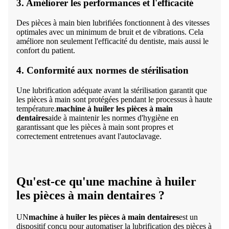
3. Améliorer les performances et l'efficacité
Des pièces à main bien lubrifiées fonctionnent à des vitesses
optimales avec un minimum de bruit et de vibrations. Cela
améliore non seulement l'efficacité du dentiste, mais aussi le
confort du patient.
4. Conformité aux normes de stérilisation
Une lubrification adéquate avant la stérilisation garantit que
les pièces à main sont protégées pendant le processus à haute
température.
machine à huiler les pièces à main
dentaires
aide à maintenir les normes d'hygiène en
garantissant que les pièces à main sont propres et
correctement entretenues avant l'autoclavage.
Qu'est-ce qu'une machine à huiler
les pièces à main dentaires ?
UN
machine à huiler les pièces à main dentaires
est un
dispositif conçu pour automatiser la lubrification des pièces à