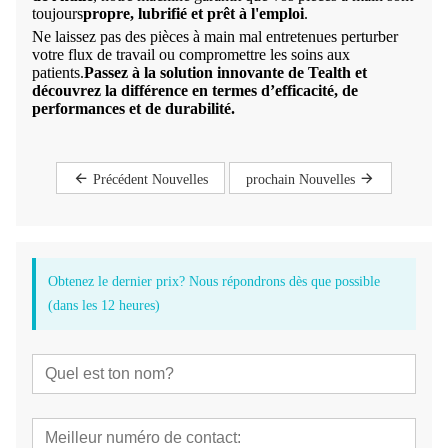
toujours
propre, lubrifié et prêt à l'emploi
.
Ne laissez pas des pièces à main mal entretenues perturber
votre flux de travail ou compromettre les soins aux
patients.
Passez à la solution innovante de Tealth et
découvrez la différence en termes d’efficacité, de
performances et de durabilité.
Précédent Nouvelles
prochain Nouvelles
Obtenez le dernier prix? Nous répondrons dès que possible
(dans les 12 heures)