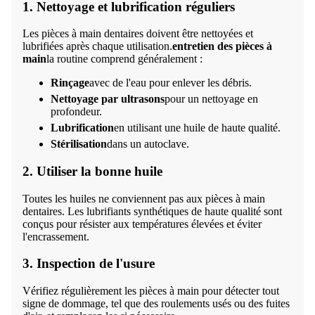
1. Nettoyage et lubrification réguliers
Les pièces à main dentaires doivent être nettoyées et
lubrifiées après chaque utilisation.
entretien des pièces à
main
la routine comprend généralement :
Rinçage
avec de l'eau pour enlever les débris.
Nettoyage par ultrasons
pour un nettoyage en
profondeur.
Lubrification
en utilisant une huile de haute qualité.
Stérilisation
dans un autoclave.
2. Utiliser la bonne huile
Toutes les huiles ne conviennent pas aux pièces à main
dentaires. Les lubrifiants synthétiques de haute qualité sont
conçus pour résister aux températures élevées et éviter
l'encrassement.
3. Inspection de l'usure
Vérifiez régulièrement les pièces à main pour détecter tout
signe de dommage, tel que des roulements usés ou des fuites