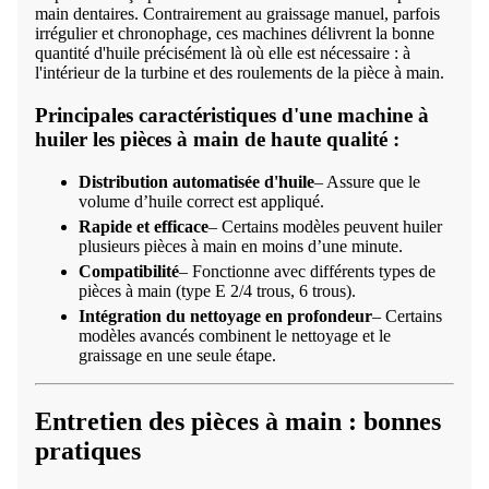
main dentaires. Contrairement au graissage manuel, parfois
irrégulier et chronophage, ces machines délivrent la bonne
quantité d'huile précisément là où elle est nécessaire : à
l'intérieur de la turbine et des roulements de la pièce à main.
Principales caractéristiques d'une machine à
huiler les pièces à main de haute qualité :
Distribution automatisée d'huile
– Assure que le
volume d’huile correct est appliqué.
Rapide et efficace
– Certains modèles peuvent huiler
plusieurs pièces à main en moins d’une minute.
Compatibilité
– Fonctionne avec différents types de
pièces à main (type E 2/4 trous, 6 trous).
Intégration du nettoyage en profondeur
– Certains
modèles avancés combinent le nettoyage et le
graissage en une seule étape.
Entretien des pièces à main : bonnes
pratiques