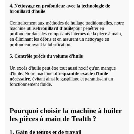
4. Nettoyage en profondeur avec la technologie de
brouillard d'huile
Contrairement aux méthodes de huilage traditionnelles, notre
machine utilise
brouillard d'huile
pour pénétrer en
profondeur dans les composants internes de la pièce à main,
en éliminant les débris et en assurant un nettoyage en
profondeur avant la lubrification.
5. Contrôle précis du volume d'huile
Un excès d'huile peut être tout aussi nocif qu'un manque
d'huile. Notre machine offre
quantité exacte d'huile
nécessaire
, évitant ainsi le gaspillage et garantissant un
fonctionnement fluide.
Pourquoi choisir la machine à huiler
les pièces à main de Tealth ?
1. Gain de temps et de travail