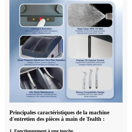
Principales caractéristiques de la machine
d'entretien des pièces à main de Tealth :
1. Fonctionnement à une touche