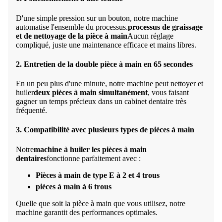
D'une simple pression sur un bouton, notre machine
automatise l'ensemble du processus.
processus de graissage
et de nettoyage de la pièce à main
Aucun réglage
compliqué, juste une maintenance efficace et mains libres.
2. Entretien de la double pièce à main en 65 secondes
En un peu plus d'une minute, notre machine peut nettoyer et
huiler
deux pièces à main simultanément
, vous faisant
gagner un temps précieux dans un cabinet dentaire très
fréquenté.
3. Compatibilité avec plusieurs types de pièces à main
Notre
machine à huiler les pièces à main
dentaires
fonctionne parfaitement avec :
Pièces à main de type E à 2 et 4 trous
pièces à main à 6 trous
Quelle que soit la pièce à main que vous utilisez, notre
machine garantit des performances optimales.