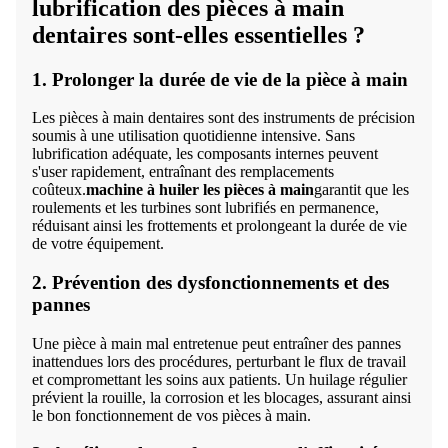
lubrification des pièces à main
dentaires sont-elles essentielles ?
1. Prolonger la durée de vie de la pièce à main
Les pièces à main dentaires sont des instruments de précision
soumis à une utilisation quotidienne intensive. Sans
lubrification adéquate, les composants internes peuvent
s'user rapidement, entraînant des remplacements
coûteux.
machine à huiler les pièces à main
garantit que les
roulements et les turbines sont lubrifiés en permanence,
réduisant ainsi les frottements et prolongeant la durée de vie
de votre équipement.
2. Prévention des dysfonctionnements et des
pannes
Une pièce à main mal entretenue peut entraîner des pannes
inattendues lors des procédures, perturbant le flux de travail
et compromettant les soins aux patients. Un huilage régulier
prévient la rouille, la corrosion et les blocages, assurant ainsi
le bon fonctionnement de vos pièces à main.