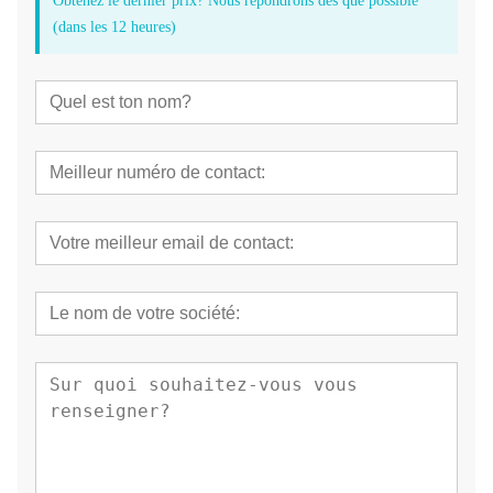
Obtenez le dernier prix? Nous répondrons dès que possible
(dans les 12 heures)