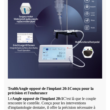
Tealth
Angle opposé de l'implant 20:1
Conçu pour la
précision et l'endurance
Le
Angle opposé de l'implant 20:1
C'est là que le couple
rencontre le contrôle. Conçu pour les interventions
d'implantologie dentaire, il offre la précision nécessaire à