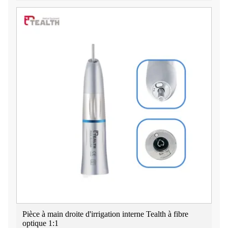
Pièce à main droite d'irrigation interne Tealth à fibre
optique 1:1