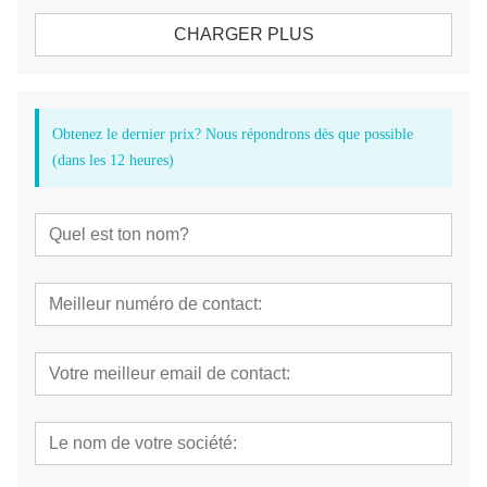
CHARGER PLUS
Obtenez le dernier prix? Nous répondrons dès que possible
(dans les 12 heures)