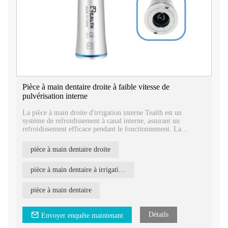
Pièce à main dentaire droite à faible vitesse de
pulvérisation interne
La pièce à main droite d'irrigation interne Tealth est un
système de refroidissement à canal interne, assurant un
refroidissement efficace pendant le fonctionnement. La
conception à tête droite permet un accès facile à la zone de
traitement.
pièce à main dentaire droite
pièce à main dentaire à irrigation interne
pièce à main dentaire
Détails
Envoyer enquête maintenant