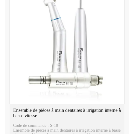
Ensemble de pièces à main dentaires à irrigation interne à
basse vitesse
Code de commande : S-10
Ensemble de pièces à main dentaires à irrigation interne à basse