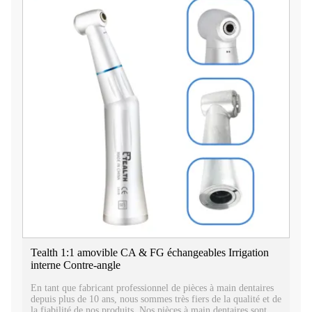
Tealth 1:1 amovible CA & FG échangeables Irrigation
interne Contre-angle
En tant que fabricant professionnel de pièces à main dentaires
depuis plus de 10 ans, nous sommes très fiers de la qualité et de
la fiabilité de nos produits. Nos pièces à main dentaires sont