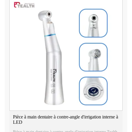
Pièce à main dentaire à contre-angle d'irrigation interne à
LED
Pièce à main dentaire à contre-angle d'irrigation interne Tealth