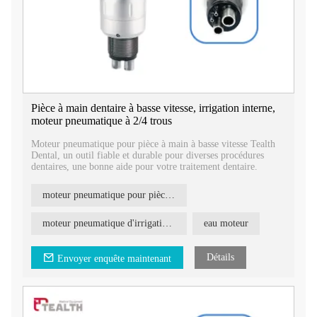
Pièce à main dentaire à basse vitesse, irrigation interne,
moteur pneumatique à 2/4 trous
Moteur pneumatique pour pièce à main à basse vitesse Tealth
Dental, un outil fiable et durable pour diverses procédures
dentaires, une bonne aide pour votre traitement dentaire.
moteur pneumatique pour pièce à main dentaire à basse vitesse
moteur pneumatique d'irrigation interne
eau moteur
Détails
Envoyer enquête maintenant