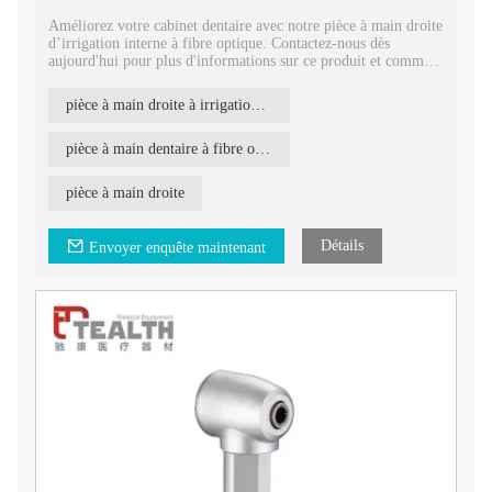
Améliorez votre cabinet dentaire avec notre pièce à main droite
d’irrigation interne à fibre optique. Contactez-nous dès
aujourd'hui pour plus d'informations sur ce produit et comment
il peut améliorer vos procédures dentaires.
pièce à main droite à irrigation interne
pièce à main dentaire à fibre optique
pièce à main droite
Détails
Envoyer enquête maintenant