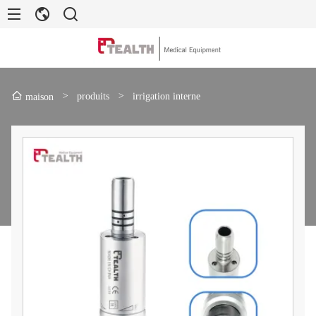
>
produits
>
irrigation interne
maison