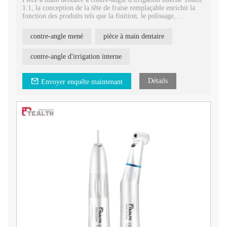
1:1, la conception de la tête de fraise remplaçable enrichit la
fonction des produits tels que la finition, le polissage,
l'orthodontie
contre-angle mené
pièce à main dentaire
contre-angle d'irrigation interne
Détails
Envoyer enquête maintenant