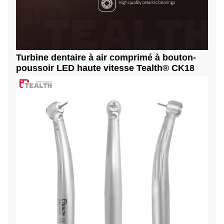
Turbine dentaire à air comprimé à bouton-
poussoir LED haute vitesse Tealth® CK18