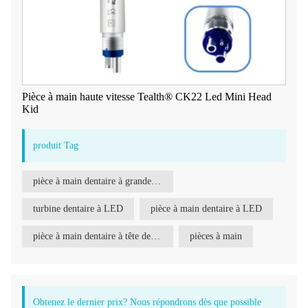
Pièce à main haute vitesse Tealth® CK22 Led Mini Head
Kid
produit Tag
pièce à main dentaire à grande vitesse
turbine dentaire à LED
pièce à main dentaire à LED
pièce à main dentaire à tête de couple
pièces à main
Obtenez le dernier prix? Nous répondrons dès que possible