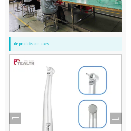
de produits connexes