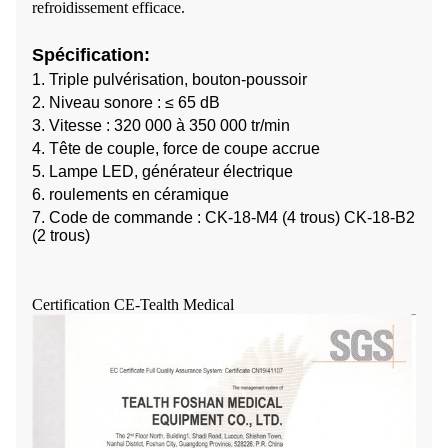
refroidissement efficace.
Spécification:
1. Triple pulvérisation, bouton-poussoir
2. Niveau sonore : ≤ 65 dB
3. Vitesse : 320 000 à 350 000 tr/min
4. Tête de couple, force de coupe accrue
5. Lampe LED, générateur électrique
6.
roulements en céramique
7. Code de commande : CK-18-M4 (4 trous) CK-18-B2
(2 trous)
Certification CE-Tealth Medical