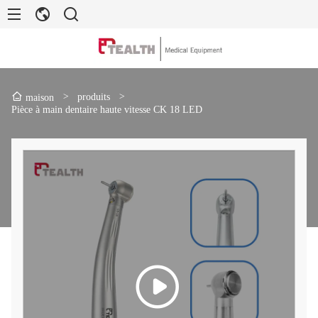
>
produits
>
maison
Pièce à main dentaire haute vitesse CK 18 LED