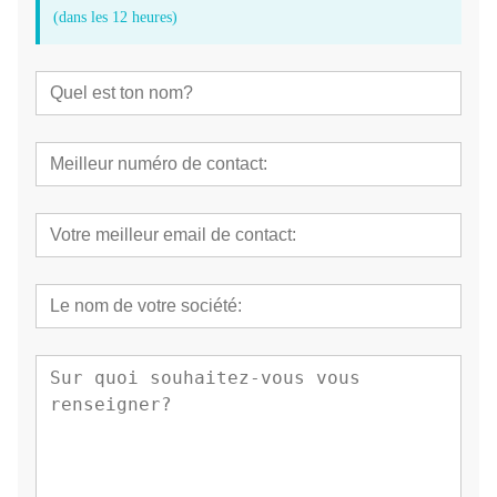
(dans les 12 heures)