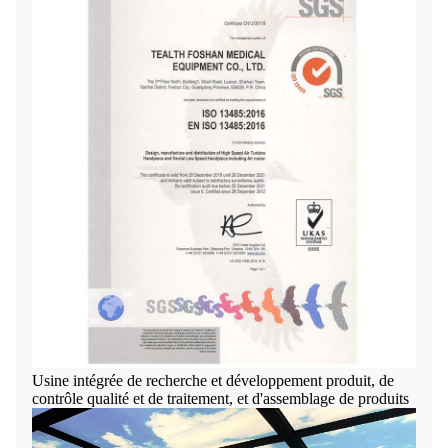
Usine intégrée de recherche et développement produit, de
contrôle qualité et de traitement, et d'assemblage de produits