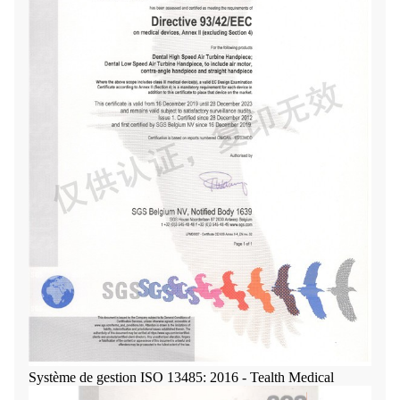
Système de gestion ISO 13485: 2016 - Tealth Medical