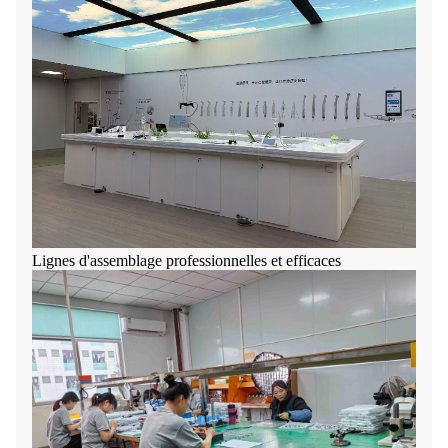
Lignes d'assemblage professionnelles et efficaces