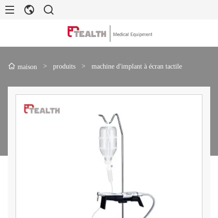
>
produits
>
machine d'implant à écran tactile
maison