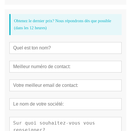
Obtenez le dernier prix? Nous répondrons dès que possible
(dans les 12 heures)