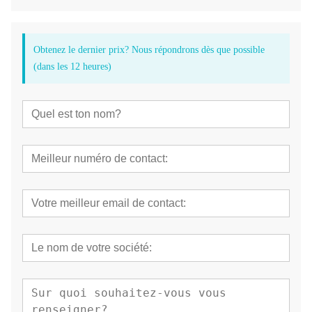
Obtenez le dernier prix? Nous répondrons dès que possible
(dans les 12 heures)