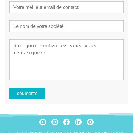
soumettre