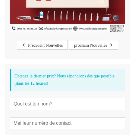
Précédent Nouvelles
prochain Nouvelles
Obtenez le dernier prix? Nous répondrons dès que possible
(dans les 12 heures)