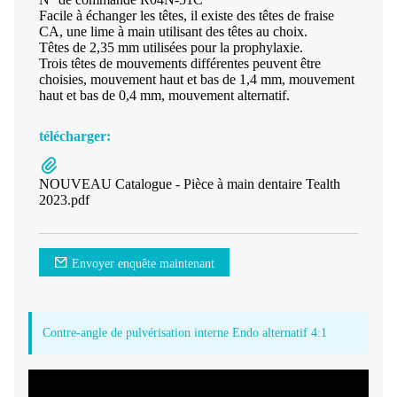
Facile à échanger les têtes, il existe des têtes de fraise
CA, une lime à main utilisant des têtes au choix.
Têtes de 2,35 mm utilisées pour la prophylaxie.
Trois têtes de mouvements différentes peuvent être
choisies, mouvement haut et bas de 1,4 mm, mouvement
haut et bas de 0,4 mm, mouvement alternatif.
télécharger:
NOUVEAU Catalogue - Pièce à main dentaire Tealth
2023.pdf
Envoyer enquête maintenant
Contre-angle de pulvérisation interne Endo alternatif 4:1