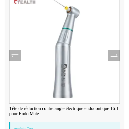
Tête de réduction contre-angle électrique endodontique 16-1
pour Endo Mate
produit Tag