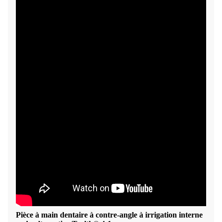
Pièce à main dentaire à contre-angle à irrigation interne