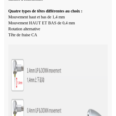
Quatre types de têtes différentes au choix :
Mouvement haut et bas de 1,4 mm
Mouvement HAUT ET BAS de 0,4 mm
Rotation alternative
Tête de fraise CA