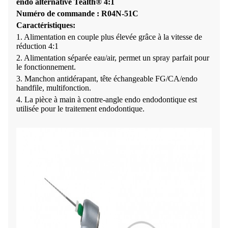
endo alternative Tealth® 4:1
Numéro de commande : R04N-51C
Caractéristiques:
1. Alimentation en couple plus élevée grâce à la vitesse de
réduction 4:1
2. Alimentation séparée eau/air, permet un spray parfait pour
le fonctionnement.
3. Manchon antidérapant, tête échangeable FG/CA/endo
handfile, multifonction.
4. La pièce à main à contre-angle endo endodontique est
utilisée pour le traitement endodontique.