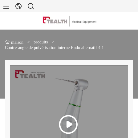
>
produits
>
maison
Contre-angle de pulvérisation interne Endo alternatif 4:1