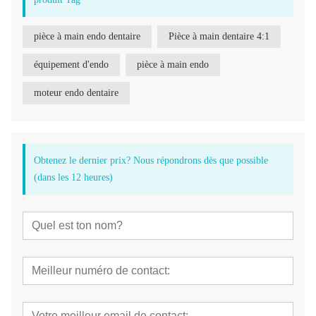
pièce à main endo dentaire
Pièce à main dentaire 4:1
équipement d'endo
pièce à main endo
moteur endo dentaire
Obtenez le dernier prix? Nous répondrons dès que possible
(dans les 12 heures)