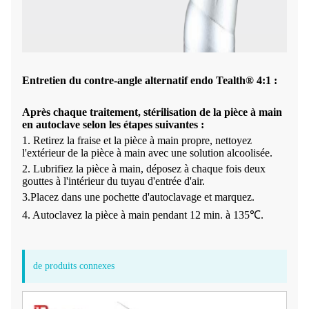
Entretien du contre-angle alternatif endo Tealth® 4:1 :
Après chaque traitement, stérilisation de la pièce à main
en autoclave selon les étapes suivantes :
1. Retirez la fraise et la pièce à main propre, nettoyez
l'extérieur de la pièce à main avec une solution alcoolisée.
2. Lubrifiez la pièce à main, déposez à chaque fois deux
gouttes à l'intérieur du tuyau d'entrée d'air.
3.Placez dans une pochette d'autoclavage et marquez.
4. Autoclavez la pièce à main pendant 12 min. à 135℃.
de produits connexes