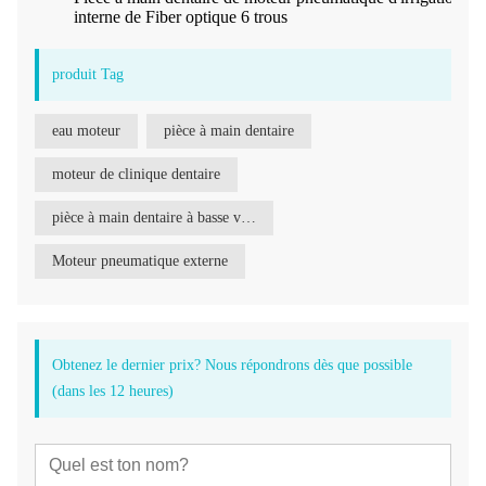
interne de Fiber optique 6 trous
produit Tag
eau moteur
pièce à main dentaire
moteur de clinique dentaire
pièce à main dentaire à basse vitesse
Moteur pneumatique externe
Obtenez le dernier prix? Nous répondrons dès que possible
(dans les 12 heures)