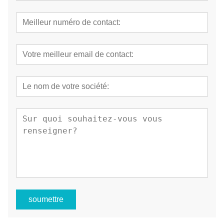
soumettre