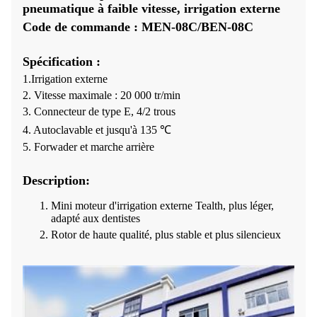
pneumatique à faible vitesse, irrigation externe
Code de commande : MEN-08C/BEN-08C
Spécification :
1.Irrigation externe
2. Vitesse maximale : 20 000 tr/min
3. Connecteur de type E, 4/2 trous
4. Autoclavable et jusqu'à 135 ℃
5. Forwader et marche arrière
Description:
Mini moteur d'irrigation externe Tealth, plus léger,
adapté aux dentistes
Rotor de haute qualité, plus stable et plus silencieux