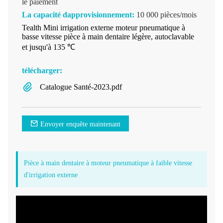
le paiement
La capacité dapprovisionnement:
10 000 pièces/mois
Tealth Mini irrigation externe moteur pneumatique à
basse vitesse pièce à main dentaire légère, autoclavable
et jusqu'à 135 ℃
télécharger:
Catalogue Santé-2023.pdf
Envoyer enquête maintenant
Pièce à main dentaire à moteur pneumatique à faible vitesse
d'irrigation externe