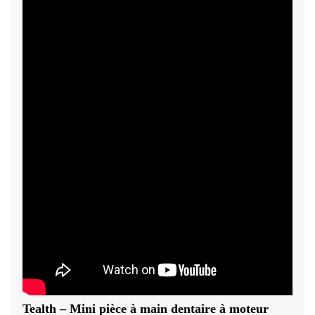
Tealth – Mini pièce à main dentaire à moteur