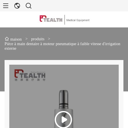
>
produits
>
maison
Pièce à main dentaire à moteur pneumatique à faible vitesse d'irrigation
externe