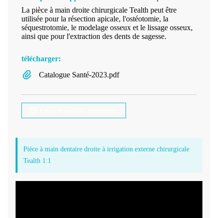
La pièce à main droite chirurgicale Tealth peut être
utilisée pour la résection apicale, l'ostéotomie, la
séquestrotomie, le modelage osseux et le lissage osseux,
ainsi que pour l'extraction des dents de sagesse.
télécharger:
Catalogue Santé-2023.pdf
Envoyer enquête maintenant
Pièce à main dentaire droite à irrigation externe chirurgicale
Tealth 1:1