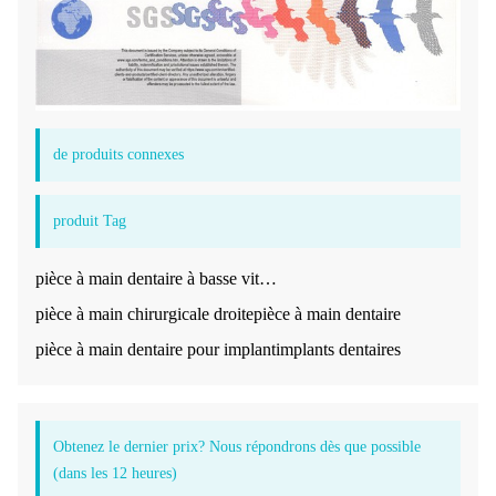
de produits connexes