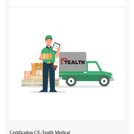
Certification CE-Tealth Medical