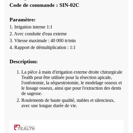
Code de commande : SIN-02C
Paramètre:
1. Irrigation interne 1:1
2. Avec conduite d'eau externe
3. Vitesse maximale : 40 000 tr/min
4. Rapport de démultiplication : 1:1
Description:
La pièce à main d'irrigation externe droite chirurgicale
Tealth peut être utilisée pour la résection apicale,
l'ostéotomie, la séquestrotomie, le modelage osseux et
le lissage osseux, ainsi que pour l'extraction des dents
de sagesse.
Roulements de haute qualité, stables et silencieux,
avec une longue durée de vie.