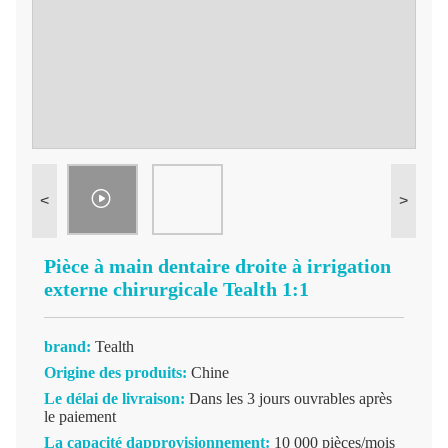
<
>
Pièce à main dentaire droite à irrigation
externe chirurgicale Tealth 1:1
brand:
Tealth
Origine des produits:
Chine
Le délai de livraison:
Dans les 3 jours ouvrables après
le paiement
La capacité dapprovisionnement:
10 000 pièces/mois