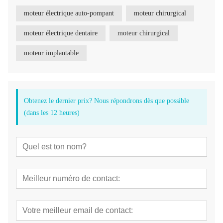
moteur électrique auto-pompant
moteur chirurgical
moteur électrique dentaire
moteur chirurgical
moteur implantable
Obtenez le dernier prix? Nous répondrons dès que possible
(dans les 12 heures)