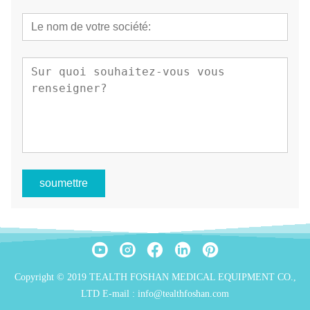
soumettre
Copyright © 2019 TEALTH FOSHAN MEDICAL EQUIPMENT CO.,
LTD E-mail : info@tealthfoshan.com