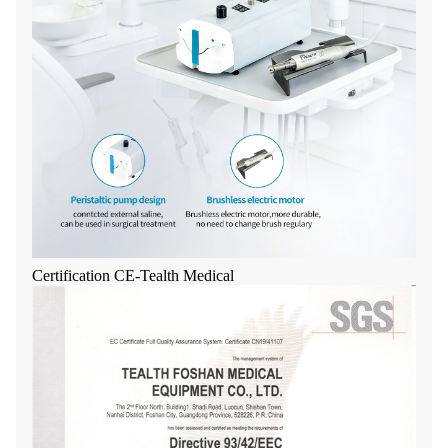
Certification CE-Tealth Medical