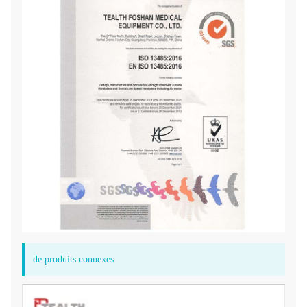
de produits connexes