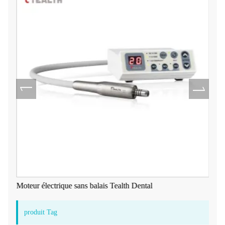
Moteur électrique sans balais Tealth Dental
produit Tag