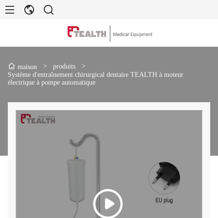
>
produits
>
maison
Système d'entraînement chirurgical dentaire TEALTH à moteur
électrique à pompe automatique