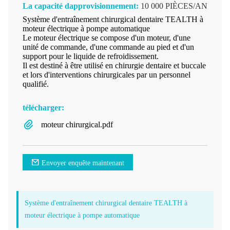
La capacité dapprovisionnement:
10 000 PIÈCES/AN
Système d'entraînement chirurgical dentaire TEALTH à
moteur électrique à pompe automatique
Le moteur électrique se compose d'un moteur, d'une
unité de commande, d'une commande au pied et d'un
support pour le liquide de refroidissement.
Il est destiné à être utilisé en chirurgie dentaire et buccale
et lors d'interventions chirurgicales par un personnel
qualifié.
télécharger:
moteur chirurgical.pdf
Envoyer enquête maintenant
Système d'entraînement chirurgical dentaire TEALTH à
moteur électrique à pompe automatique