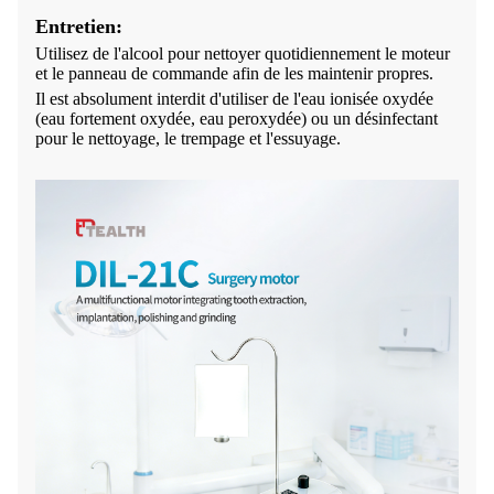
Entretien:
Utilisez de l'alcool pour nettoyer quotidiennement le moteur
et le panneau de commande afin de les maintenir propres.
Il est absolument interdit d'utiliser de l'eau ionisée oxydée
(eau fortement oxydée, eau peroxydée) ou un désinfectant
pour le nettoyage, le trempage et l'essuyage.