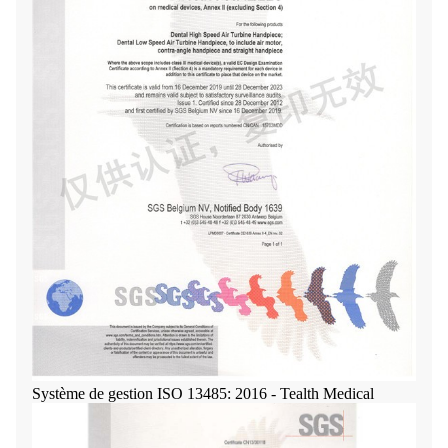
Système de gestion ISO 13485: 2016 - Tealth Medical